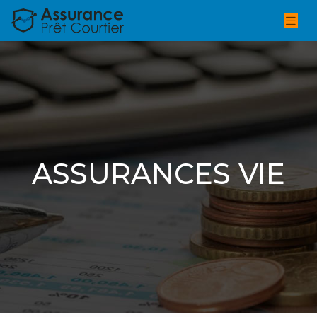
ASSURANCES VIE