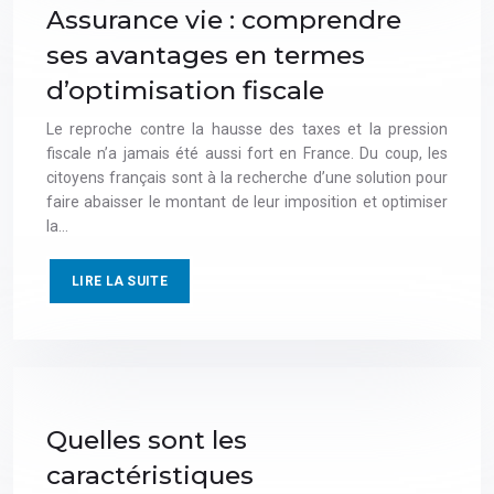
Assurance vie : comprendre
ses avantages en termes
d’optimisation fiscale
Le reproche contre la hausse des taxes et la pression
fiscale n’a jamais été aussi fort en France. Du coup, les
citoyens français sont à la recherche d’une solution pour
faire abaisser le montant de leur imposition et optimiser
la…
LIRE LA SUITE
Quelles sont les
caractéristiques