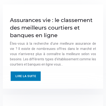
Assurances vie : le classement
des meilleurs courtiers et
banques en ligne
Êtes-vous à la recherche d’une meilleure assurance de
vie ? Il existe de nombreuses offres dans le marché et
vous n’arriverez plus à connaître la meilleure selon vos
besoins. Les différents types d’établissement comme les
courtiers et banques en ligne vous…
LIRE LA SUITE