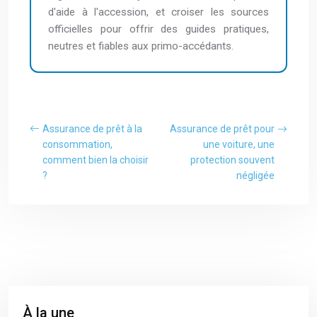
d'aide à l'accession, et croiser les sources
officielles pour offrir des guides pratiques,
neutres et fiables aux primo-accédants.
Assurance de prêt à la
Assurance de prêt pour
consommation,
une voiture, une
comment bien la choisir
protection souvent
?
négligée
À la une