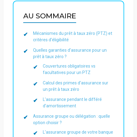
AU SOMMAIRE
Mécanismes du prêt à taux zéro (PTZ) et
critères d’éligibilité
Quelles garanties d’assurance pour un
prêt à taux zéro ?
Couvertures obligatoires vs
facultatives pour un PTZ
Calcul des primes d’assurance sur
un prêt à taux zéro
L’assurance pendant le différé
d’amortissement
Assurance groupe ou délégation : quelle
option choisir ?
L’assurance groupe de votre banque