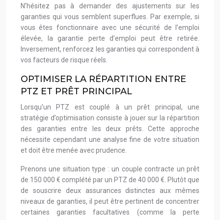
N’hésitez pas à demander des ajustements sur les
garanties qui vous semblent superflues. Par exemple, si
vous êtes fonctionnaire avec une sécurité de l’emploi
élevée, la garantie perte d’emploi peut être retirée.
Inversement, renforcez les garanties qui correspondent à
vos facteurs de risque réels.
OPTIMISER LA RÉPARTITION ENTRE
PTZ ET PRÊT PRINCIPAL
Lorsqu’un PTZ est couplé à un prêt principal, une
stratégie d’optimisation consiste à jouer sur la répartition
des garanties entre les deux prêts. Cette approche
nécessite cependant une analyse fine de votre situation
et doit être menée avec prudence.
Prenons une situation type : un couple contracte un prêt
de 150 000 € complété par un PTZ de 40 000 €. Plutôt que
de souscrire deux assurances distinctes aux mêmes
niveaux de garanties, il peut être pertinent de concentrer
certaines garanties facultatives (comme la perte