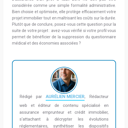
considérée comme une simple formalité administrative.
Bien choisie et optimisée, elle protège efficacement votre
projet immobilier tout en maîtrisant les coûts sur la durée.
Plutôt que de conclure, posez-vous cette question pour la
suite de votre projet : avez-vous vérifié si votre profil vous
permet de bénéficier de la suppression du questionnaire
médical et des économies associées ?
Rédigé par
AURÉLIEN MERCIER
, Rédacteur
web et éditeur de contenu spécialisé en
assurance emprunteur et crédit immobilier,
s'attachant à décrypter les évolutions
réglementaires, synthétiser les dispositifs