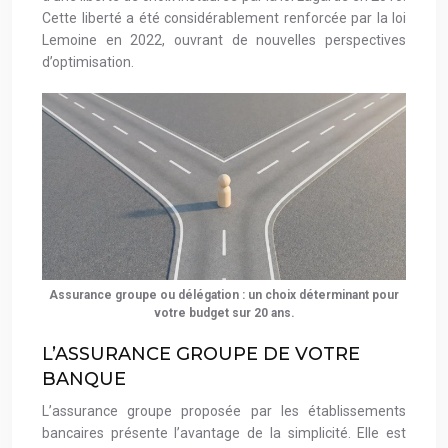
Cette liberté a été considérablement renforcée par la loi
Lemoine en 2022, ouvrant de nouvelles perspectives
d’optimisation.
Assurance groupe ou délégation : un choix déterminant pour
votre budget sur 20 ans.
L’ASSURANCE GROUPE DE VOTRE
BANQUE
L’assurance groupe proposée par les établissements
bancaires présente l’avantage de la simplicité. Elle est