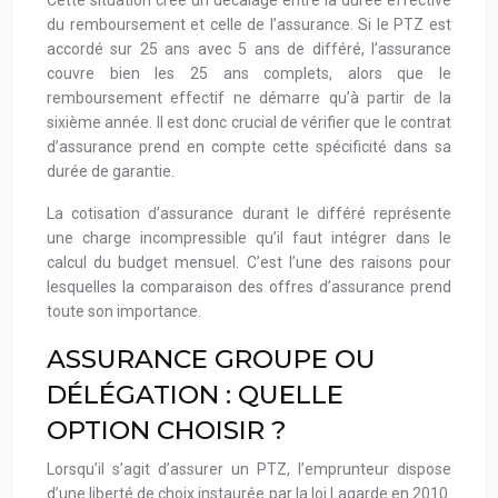
du remboursement et celle de l’assurance. Si le PTZ est
accordé sur 25 ans avec 5 ans de différé, l’assurance
couvre bien les 25 ans complets, alors que le
remboursement effectif ne démarre qu’à partir de la
sixième année. Il est donc crucial de vérifier que le contrat
d’assurance prend en compte cette spécificité dans sa
durée de garantie.
La cotisation d’assurance durant le différé représente
une charge incompressible qu’il faut intégrer dans le
calcul du budget mensuel. C’est l’une des raisons pour
lesquelles la comparaison des offres d’assurance prend
toute son importance.
ASSURANCE GROUPE OU
DÉLÉGATION : QUELLE
OPTION CHOISIR ?
Lorsqu’il s’agit d’assurer un PTZ, l’emprunteur dispose
d’une liberté de choix instaurée par la loi Lagarde en 2010.