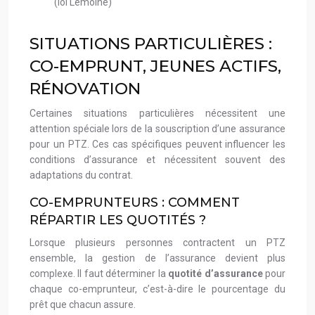
(loi Lemoine)
SITUATIONS PARTICULIÈRES :
CO-EMPRUNT, JEUNES ACTIFS,
RÉNOVATION
Certaines situations particulières nécessitent une
attention spéciale lors de la souscription d’une assurance
pour un PTZ. Ces cas spécifiques peuvent influencer les
conditions d’assurance et nécessitent souvent des
adaptations du contrat.
CO-EMPRUNTEURS : COMMENT
RÉPARTIR LES QUOTITÉS ?
Lorsque plusieurs personnes contractent un PTZ
ensemble, la gestion de l’assurance devient plus
complexe. Il faut déterminer la
quotité d’assurance
pour
chaque co-emprunteur, c’est-à-dire le pourcentage du
prêt que chacun assure.