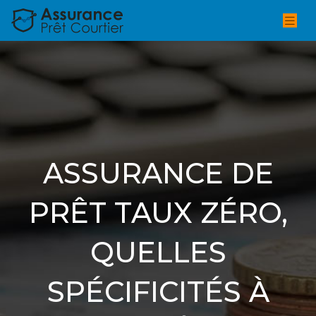
ASSURANCE DE
PRÊT TAUX ZÉRO,
QUELLES
SPÉCIFICITÉS À