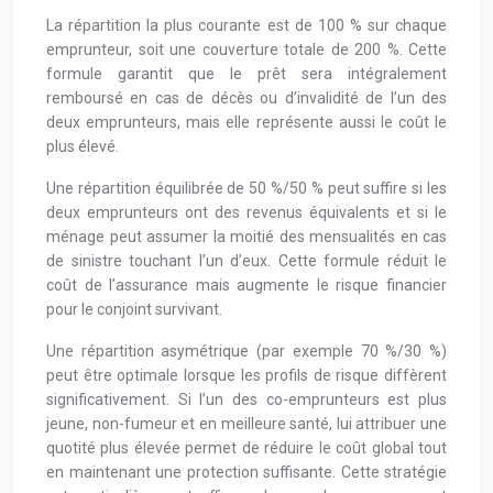
La répartition la plus courante est de 100 % sur chaque
emprunteur, soit une couverture totale de 200 %. Cette
formule garantit que le prêt sera intégralement
remboursé en cas de décès ou d’invalidité de l’un des
deux emprunteurs, mais elle représente aussi le coût le
plus élevé.
Une répartition équilibrée de 50 %/50 % peut suffire si les
deux emprunteurs ont des revenus équivalents et si le
ménage peut assumer la moitié des mensualités en cas
de sinistre touchant l’un d’eux. Cette formule réduit le
coût de l’assurance mais augmente le risque financier
pour le conjoint survivant.
Une répartition asymétrique (par exemple 70 %/30 %)
peut être optimale lorsque les profils de risque diffèrent
significativement. Si l’un des co-emprunteurs est plus
jeune, non-fumeur et en meilleure santé, lui attribuer une
quotité plus élevée permet de réduire le coût global tout
en maintenant une protection suffisante. Cette stratégie