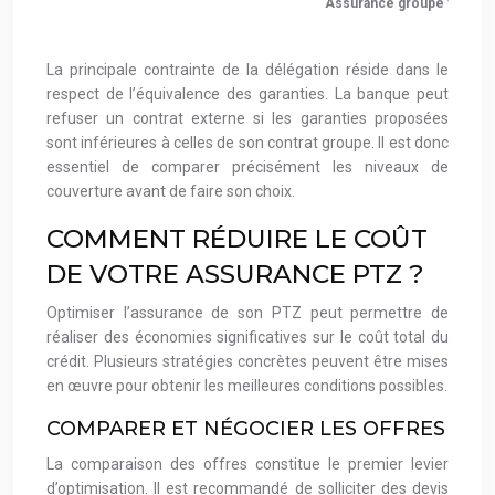
Assurance groupe vs délé
La principale contrainte de la délégation réside dans le
respect de l’équivalence des garanties. La banque peut
refuser un contrat externe si les garanties proposées
sont inférieures à celles de son contrat groupe. Il est donc
essentiel de comparer précisément les niveaux de
couverture avant de faire son choix.
COMMENT RÉDUIRE LE COÛT
DE VOTRE ASSURANCE PTZ ?
Optimiser l’assurance de son PTZ peut permettre de
réaliser des économies significatives sur le coût total du
crédit. Plusieurs stratégies concrètes peuvent être mises
en œuvre pour obtenir les meilleures conditions possibles.
COMPARER ET NÉGOCIER LES OFFRES
La comparaison des offres constitue le premier levier
d’optimisation. Il est recommandé de solliciter des devis