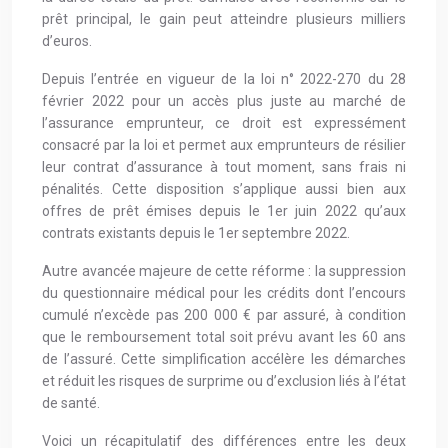
prêt principal, le gain peut atteindre plusieurs milliers
d’euros.
Depuis l’entrée en vigueur de la loi n° 2022-270 du 28
février 2022 pour un accès plus juste au marché de
l’assurance emprunteur, ce droit est expressément
consacré par la loi et permet aux emprunteurs de résilier
leur contrat d’assurance à tout moment, sans frais ni
pénalités. Cette disposition s’applique aussi bien aux
offres de prêt émises depuis le 1er juin 2022 qu’aux
contrats existants depuis le 1er septembre 2022.
Autre avancée majeure de cette réforme : la suppression
du questionnaire médical pour les crédits dont l’encours
cumulé n’excède pas 200 000 € par assuré, à condition
que le remboursement total soit prévu avant les 60 ans
de l’assuré. Cette simplification accélère les démarches
et réduit les risques de surprime ou d’exclusion liés à l’état
de santé.
Voici un récapitulatif des différences entre les deux