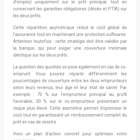
d’emploi) uniquement sur le prêt principal, tout en
conservant les garanties obligatoires (décès et PTIA) sur
les deux prêts.
Cette répartition asymétrique réduit le coût global de
l’assurance tout en maintenant une protection suffisante.
Attention toutefois : cette stratégie doit être validée par
la banque, qui peut exiger une couverture minimale
identique sur les deux prêts.
La question des quotités se pose également en cas de co-
emprunt. Vous pouvez répartir différemment les
pourcentages de couverture entre les deux emprunteurs
selon leurs revenus, leur âge et leur état de santé. Par
exemple : 70 % sur l’emprunteur principal au profil
favorable, 30 % sur le co-emprunteur présentant un
risque plus élevé. Cette asymétrie permet d’optimiser le
coût tout en garantissant un remboursement complet du
prêt en cas de sinistre.
Voici un plan d’action concret pour optimiser votre