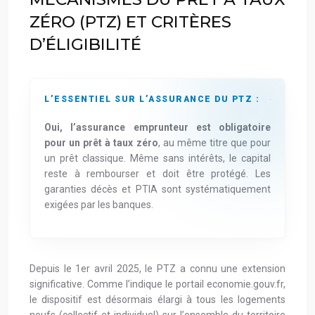
ZÉRO (PTZ) ET CRITÈRES
D’ÉLIGIBILITÉ
L’ESSENTIEL SUR L’ASSURANCE DU PTZ :
Oui, l’assurance emprunteur est obligatoire
pour un prêt à taux zéro
, au même titre que pour
un prêt classique. Même sans intérêts, le capital
reste à rembourser et doit être protégé. Les
garanties décès et PTIA sont systématiquement
exigées par les banques.
Depuis le 1er avril 2025, le PTZ a connu une extension
significative. Comme l’indique le portail economie.gouv.fr,
le dispositif est désormais élargi à tous les logements