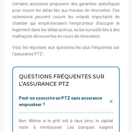
Certains assureurs proposent des garanties spécifiques
pour couvrir les aléas liés aux travaux de rénovation. Ces
extensions peuvent couvrir les retards importants de
chantier qui empêcheraient l’emprunteur d’occuper le
logement dans les délais prévus, ou les surcoûts liés à des
malfaçons découvertes en cours de rénovation.
Voici les réponses aux questions les plus fréquentes sur
l’assurance PTZ :
QUESTIONS FRÉQUENTES SUR
L’ASSURANCE PTZ
Peut-on souscrire un PTZ sans assurance
emprunteur ?
Non. Même si le prêt est à taux zéro, le capital
reste à rembourser. Les banques exigent