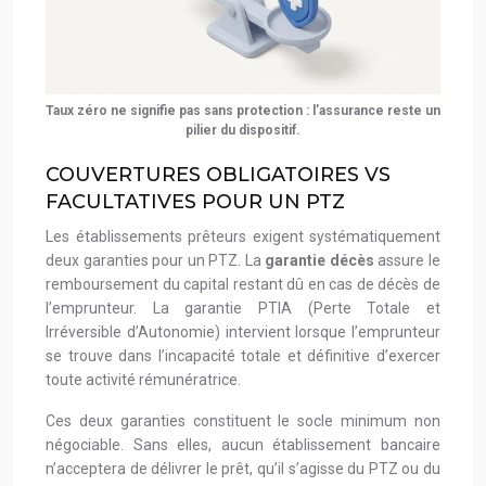
Taux zéro ne signifie pas sans protection : l’assurance reste un
pilier du dispositif.
COUVERTURES OBLIGATOIRES VS
FACULTATIVES POUR UN PTZ
Les établissements prêteurs exigent systématiquement
deux garanties pour un PTZ. La
garantie décès
assure le
remboursement du capital restant dû en cas de décès de
l’emprunteur. La garantie PTIA (Perte Totale et
Irréversible d’Autonomie) intervient lorsque l’emprunteur
se trouve dans l’incapacité totale et définitive d’exercer
toute activité rémunératrice.
Ces deux garanties constituent le socle minimum non
négociable. Sans elles, aucun établissement bancaire
n’acceptera de délivrer le prêt, qu’il s’agisse du PTZ ou du