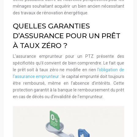
ménages souhaitant acquérir un bien ancien nécessitant
des travaux de rénovation énergétique.
QUELLES GARANTIES
D’ASSURANCE POUR UN PRÊT
À TAUX ZÉRO ?
L’assurance emprunteur pour un PTZ présente des
spécificités qu’il convient de bien comprendre. Le fait que
le prêt soit à taux zéro ne modifie en rien
l’obligation de
l’assurance emprunteur
: le capital emprunté doit toujours
être remboursé, même en l’absence d’intérêts. Cette
protection garantit à la banque le remboursement du prêt
en cas de décès ou d’invalidité de l’emprunteur.