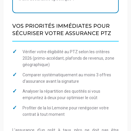
VOS PRIORITÉS IMMÉDIATES POUR
SÉCURISER VOTRE ASSURANCE PTZ
Vérifier votre éligibilité au PTZ selon les critères
2026 (primo-accédant, plafonds de revenus, zone
géographique)
Comparer systématiquement au moins 3 offres
d’assurance avant la signature
Analyser la répartition des quotités si vous
empruntez à deux pour optimiser le coût
Profiter de la loi Lemoine pour renégocier votre
contrat à tout moment
L’assurance d’un prêt à taux zéro ne doit pas être