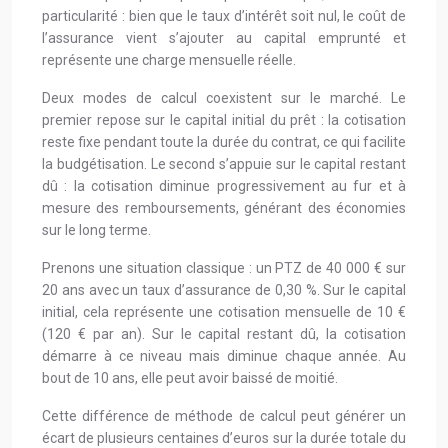
particularité : bien que le taux d’intérêt soit nul, le coût de
l’assurance vient s’ajouter au capital emprunté et
représente une charge mensuelle réelle.
Deux modes de calcul coexistent sur le marché. Le
premier repose sur le capital initial du prêt : la cotisation
reste fixe pendant toute la durée du contrat, ce qui facilite
la budgétisation. Le second s’appuie sur le capital restant
dû : la cotisation diminue progressivement au fur et à
mesure des remboursements, générant des économies
sur le long terme.
Prenons une situation classique : un PTZ de 40 000 € sur
20 ans avec un taux d’assurance de 0,30 %. Sur le capital
initial, cela représente une cotisation mensuelle de 10 €
(120 € par an). Sur le capital restant dû, la cotisation
démarre à ce niveau mais diminue chaque année. Au
bout de 10 ans, elle peut avoir baissé de moitié.
Cette différence de méthode de calcul peut générer un
écart de plusieurs centaines d’euros sur la durée totale du