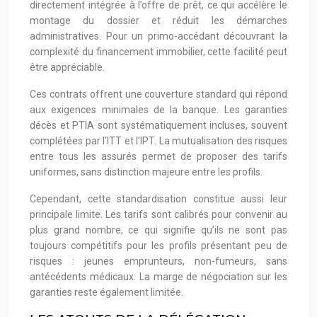
directement intégrée à l’offre de prêt, ce qui accélère le
montage du dossier et réduit les démarches
administratives. Pour un primo-accédant découvrant la
complexité du financement immobilier, cette facilité peut
être appréciable.
Ces contrats offrent une couverture standard qui répond
aux exigences minimales de la banque. Les garanties
décès et PTIA sont systématiquement incluses, souvent
complétées par l’ITT et l’IPT. La mutualisation des risques
entre tous les assurés permet de proposer des tarifs
uniformes, sans distinction majeure entre les profils.
Cependant, cette standardisation constitue aussi leur
principale limite. Les tarifs sont calibrés pour convenir au
plus grand nombre, ce qui signifie qu’ils ne sont pas
toujours compétitifs pour les profils présentant peu de
risques : jeunes emprunteurs, non-fumeurs, sans
antécédents médicaux. La marge de négociation sur les
garanties reste également limitée.