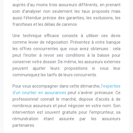
auprès d’au moins trois assureurs différents, en prenant
soin d’analyser non seulement les taux proposés mais
aussi l’étendue précise des garanties, les exclusions, les
franchises et les délais de carence.
Une technique efficace consiste à utiliser ces devis
comme levier de négociation. Présentez à votre banque
les offres concurrentes que vous avez obtenues : cela
peut l’inciter à revoir ses conditions à la baisse pour
conserver votre dossier. De même, les assureurs externes
peuvent ajuster leurs propositions si vous leur
communiquez les tarifs de leurs concurrents.
Pour vous accompagner dans cette démarche,
l’expertise
d’un courtier en assurances
peut s’avérer précieuse. Ce
professionnel connaît le marché, dispose d’accès à de
nombreux assureurs et peut négocier en votre nom. Son
intervention est souvent gratuite pour l’emprunteur, sa
rémunération étant assurée par les assureurs
partenaires.