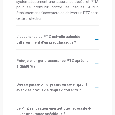
systématiquement une assurance décès et PTIA
pour se prémunir contre les risques. Aucun
établissement n’acceptera de délivrer un PTZ sans
cette protection.
L’assurance du PTZ est-elle calculée
différemment d’un prêt classique ?
Puis-je changer d’assurance PTZ après la
signature ?
Que se passe-t-il si je suis en co-emprunt
avec des profils de risque différents ?
Le PTZ rénovation énergétique nécessite-t-
il une assurance spécifique ?