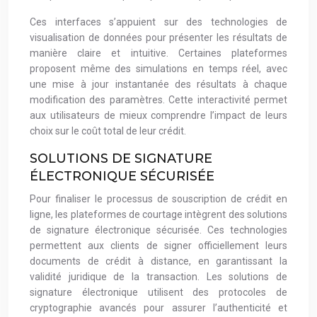
Ces interfaces s’appuient sur des technologies de
visualisation de données pour présenter les résultats de
manière claire et intuitive. Certaines plateformes
proposent même des simulations en temps réel, avec
une mise à jour instantanée des résultats à chaque
modification des paramètres. Cette interactivité permet
aux utilisateurs de mieux comprendre l’impact de leurs
choix sur le coût total de leur crédit.
SOLUTIONS DE SIGNATURE
ÉLECTRONIQUE SÉCURISÉE
Pour finaliser le processus de souscription de crédit en
ligne, les plateformes de courtage intègrent des solutions
de signature électronique sécurisée. Ces technologies
permettent aux clients de signer officiellement leurs
documents de crédit à distance, en garantissant la
validité juridique de la transaction. Les solutions de
signature électronique utilisent des protocoles de
cryptographie avancés pour assurer l’authenticité et