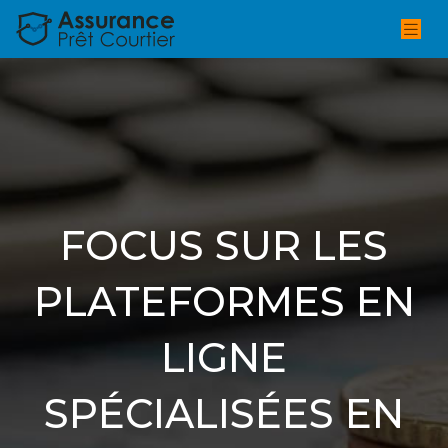
FOCUS SUR LES
PLATEFORMES EN
LIGNE
SPÉCIALISÉES EN