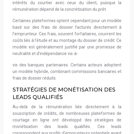
intérêts du courtier avec ceux du client, puisque la
rémunération dépend de la concrétisation du prêt.
Certaines plateformes optent cependant pour un modèle
basé sur des frais de dossier facturés directement à
l’emprunteur. Ces frais, souvent forfaitaires, couvrent les
coûts liés à l’étude et au montage du dossier de crédit. Ce
modèle est généralement justifié par une promesse de
neutralité et d’indépendance vis-à-
vis des banques partenaires. Certains acteurs adoptent
un modèle hybride, combinant commissions bancaires et
frais de dossier réduits.
STRATÉGIES DE MONÉTISATION DES
LEADS QUALIFIÉS
Au-delà de la rémunération liée directement à la
souscription de crédits, de nombreuses plateformes de
courtage en ligne ont développé des stratégies de
monétisation des leads qualifiés. Ces leads
correspondent aux profils d’emprunteurs potentiels ayant