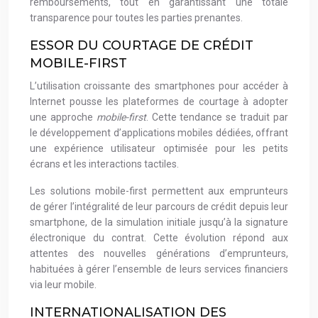
remboursements, tout en garantissant une totale
transparence pour toutes les parties prenantes.
ESSOR DU COURTAGE DE CRÉDIT
MOBILE-FIRST
L’utilisation croissante des smartphones pour accéder à
Internet pousse les plateformes de courtage à adopter
une approche
mobile-first
. Cette tendance se traduit par
le développement d’applications mobiles dédiées, offrant
une expérience utilisateur optimisée pour les petits
écrans et les interactions tactiles.
Les solutions mobile-first permettent aux emprunteurs
de gérer l’intégralité de leur parcours de crédit depuis leur
smartphone, de la simulation initiale jusqu’à la signature
électronique du contrat. Cette évolution répond aux
attentes des nouvelles générations d’emprunteurs,
habituées à gérer l’ensemble de leurs services financiers
via leur mobile.
INTERNATIONALISATION DES