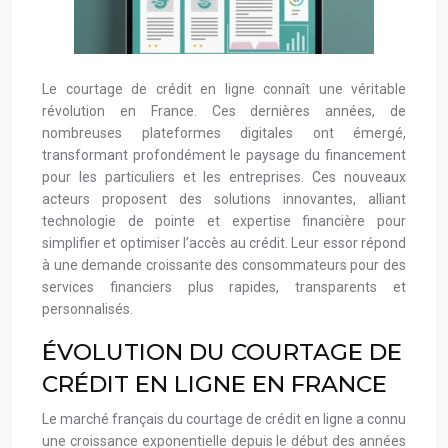
Le courtage de crédit en ligne connaît une véritable
révolution en France. Ces dernières années, de
nombreuses plateformes digitales ont émergé,
transformant profondément le paysage du financement
pour les particuliers et les entreprises. Ces nouveaux
acteurs proposent des solutions innovantes, alliant
technologie de pointe et expertise financière pour
simplifier et optimiser l’accès au crédit. Leur essor répond
à une demande croissante des consommateurs pour des
services financiers plus rapides, transparents et
personnalisés.
ÉVOLUTION DU COURTAGE DE
CRÉDIT EN LIGNE EN FRANCE
Le marché français du courtage de crédit en ligne a connu
une croissance exponentielle depuis le début des années