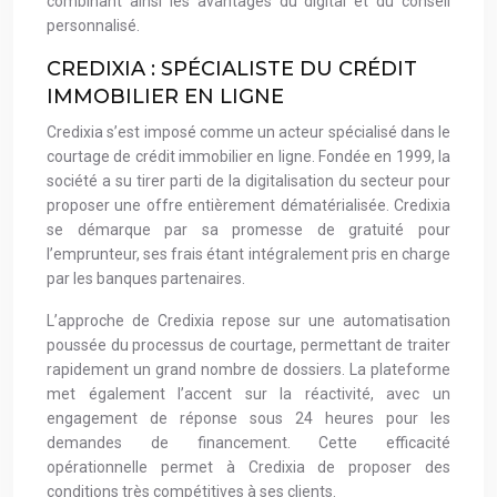
combinant ainsi les avantages du digital et du conseil
personnalisé.
CREDIXIA : SPÉCIALISTE DU CRÉDIT
IMMOBILIER EN LIGNE
Credixia s’est imposé comme un acteur spécialisé dans le
courtage de crédit immobilier en ligne. Fondée en 1999, la
société a su tirer parti de la digitalisation du secteur pour
proposer une offre entièrement dématérialisée. Credixia
se démarque par sa promesse de gratuité pour
l’emprunteur, ses frais étant intégralement pris en charge
par les banques partenaires.
L’approche de Credixia repose sur une automatisation
poussée du processus de courtage, permettant de traiter
rapidement un grand nombre de dossiers. La plateforme
met également l’accent sur la réactivité, avec un
engagement de réponse sous 24 heures pour les
demandes de financement. Cette efficacité
opérationnelle permet à Credixia de proposer des
conditions très compétitives à ses clients.