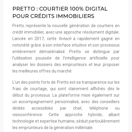
PRETTO : COURTIER 100% DIGITAL
POUR CRÉDITS IMMOBILIERS
Pretto représente la nouvelle génération de courtiers en
crédit immobilier, avec une approche résolument digitale.
Lancée en 2017, cette
fintech
a rapidement gagné en
notoriété grâce à son interface intuitive et son processus
entièrement dématérialisé. Pretto se distingue par
l’utilisation poussée de l’intelligence artificielle pour
analyser les dossiers des emprunteurs et leur proposer
les meilleures offres du marché.
L’un des points forts de Pretto est sa transparence sur les
frais de courtage, qui sont clairement affichés dès le
début du processus. La plateforme mise également sur
un accompagnement personnalisé, avec des conseillers
dédiés accessibles par chat, téléphone ou
visioconférence. Cette approche hybride, alliant
technologie et expertise humaine, séduit particulièrement
les emprunteurs de la génération milléniale.