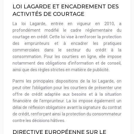
LOI LAGARDE ET ENCADREMENT DES
ACTIVITÉS DE COURTAGE
La loi Lagarde, entrée en vigueur en 2010, a
profondément modifié le cadre réglementaire du
courtage en crédit. Cette loi vise à renforcer la protection
des emprunteurs et à encadrer les pratiques
commerciales dans le secteur du crédit à la
consommation. Pour les courtiers en ligne, elle impose
notamment des obligations d’information et de conseil,
ainsi que des règles strictes en matière de publicité.
Parmi les principales dispositions de la loi Lagarde, on
peut citer l’obligation pour les courtiers de présenter une
offre de crédit adaptée aux besoins et à la situation
financière de l’emprunteur. La loi impose également un
délai de réflexion obligatoire avant la signature du contrat
de crédit, renforçant ainsi la protection du consommateur
contre les décisions hâtives.
DIRECTIVE EUROPÉENNE SUR LE