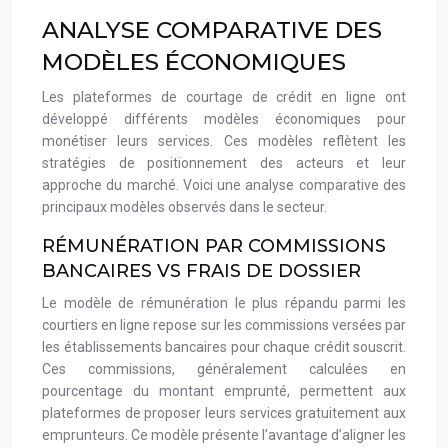
ANALYSE COMPARATIVE DES
MODÈLES ÉCONOMIQUES
Les plateformes de courtage de crédit en ligne ont
développé différents modèles économiques pour
monétiser leurs services. Ces modèles reflètent les
stratégies de positionnement des acteurs et leur
approche du marché. Voici une analyse comparative des
principaux modèles observés dans le secteur.
RÉMUNÉRATION PAR COMMISSIONS
BANCAIRES VS FRAIS DE DOSSIER
Le modèle de rémunération le plus répandu parmi les
courtiers en ligne repose sur les commissions versées par
les établissements bancaires pour chaque crédit souscrit.
Ces commissions, généralement calculées en
pourcentage du montant emprunté, permettent aux
plateformes de proposer leurs services gratuitement aux
emprunteurs. Ce modèle présente l’avantage d’aligner les