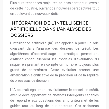
Plusieurs tendances majeures se dessinent pour l’avenir
de cette industrie, ouvrant de nouvelles perspectives tout
en soulevant de nouveaux défis.
INTÉGRATION DE L’INTELLIGENCE
ARTIFICIELLE DANS L’ANALYSE DES
DOSSIERS
L’intelligence artificielle (IA) est appelée à jouer un rôle
croissant dans l’analyse des dossiers de crédit. Les
algorithmes d’apprentissage automatique permettent
d’affiner continuellement les modèles d’évaluation du
risque, en prenant en compte un nombre toujours plus
grand de paramètres. Cette évolution promet une
amélioration significative de la précision et de la rapidité
du processus de décision.
L’IA pourrait également révolutionner le conseil en crédit,
avec le développement de chatbots intelligents capables
de répondre aux questions des emprunteurs et de les
guider tout au long de leur parcours. Ces assistants