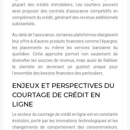
plupart des crédits immobiliers. Les courtiers peuvent
ainsi proposer des contrats d’assurance compétitifs en
complément du crédit, générant des revenus additionnels
substantiels.
Au-delà de l’assurance, certaines plateformes élargissent
leur offre à d’autres produits financiers comme l’épargne,
les placements ou même les services bancaires du
quotidien. Cette approche permet non seulement de
diversifier les sources de revenus, mais aussi de fidéliser
la clientèle en devenant un guichet unique pour
l’ensemble des besoins financiers des particuliers.
ENJEUX ET PERSPECTIVES DU
COURTAGE DE CRÉDIT EN
LIGNE
Le secteur du courtage de crédit en ligne est en constante
évolution, porté par les innovations technologiques et les
changements de comportement des consommateurs.