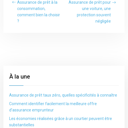
Assurance de prêt à la
Assurance de prêt pour
consommation,
une voiture, une
comment bien la choisir
protection souvent
?
négligée
À la une
Assurance de prêt taux zéro, quelles spécificités à connaître
Comment identifier facilement la meilleure offre
d’assurance emprunteur
Les économies réalisées grâce à un courtier peuvent être
substantielles