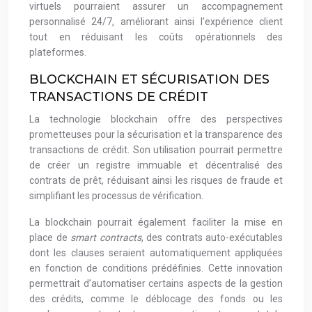
virtuels pourraient assurer un accompagnement
personnalisé 24/7, améliorant ainsi l’expérience client
tout en réduisant les coûts opérationnels des
plateformes.
BLOCKCHAIN ET SÉCURISATION DES
TRANSACTIONS DE CRÉDIT
La technologie blockchain offre des perspectives
prometteuses pour la sécurisation et la transparence des
transactions de crédit. Son utilisation pourrait permettre
de créer un registre immuable et décentralisé des
contrats de prêt, réduisant ainsi les risques de fraude et
simplifiant les processus de vérification.
La blockchain pourrait également faciliter la mise en
place de
smart contracts
, des contrats auto-exécutables
dont les clauses seraient automatiquement appliquées
en fonction de conditions prédéfinies. Cette innovation
permettrait d’automatiser certains aspects de la gestion
des crédits, comme le déblocage des fonds ou les