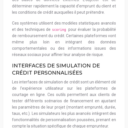
déterminer rapidement la capacité d’emprunt du client et
les conditions de crédit auxquelles il peut prétendre.
Ces systèmes utilisent des modèles statistiques avancés
et des techniques de
pour évaluer la probabilité
scoring
de remboursement du crédit. Certaines plateformes vont
même plus loin en intégrant des données
comportementales ou des informations issues des
réseaux sociaux pour affiner leur analyse de risque.
INTERFACES DE SIMULATION DE
CRÉDIT PERSONNALISÉES
Les interfaces de simulation de crédit sont un élément clé
de l’expérience utilisateur sur les plateformes de
courtage en ligne. Ces outils permettent aux clients de
tester différents scénarios de financement en ajustant
les paramètres de leur projet (montant emprunté, durée,
taux, etc.). Les simulateurs les plus avancés intègrent des
fonctionnalités de personnalisation poussées, prenant en
compte la situation spécifique de chaque emprunteur.