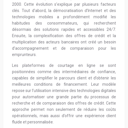
2000. Cette évolution s’explique par plusieurs facteurs
clés. Tout d’abord, la démocratisation d’Internet et des
technologies mobiles a profondément modifié les
habitudes des consommateurs, qui recherchent
désormais des solutions rapides et accessibles 24/7.
Ensuite, la complexification des offres de crédit et la
multiplication des acteurs bancaires ont créé un besoin
d’accompagnement et de comparaison pour les
emprunteurs.
Les plateformes de courtage en ligne se sont
positionnées comme des intermédiaires de confiance,
capables de simplifier le parcours client et d’obtenir les
meilleures conditions de financement. Leur modèle
repose sur l’utilisation intensive des technologies digitales
pour automatiser une grande partie du processus de
recherche et de comparaison des offres de crédit. Cette
approche permet non seulement de réduire les coûts
opérationnels, mais aussi d’offrir une expérience client
fluide et personnalisée.