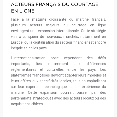
ACTEURS FRANÇAIS DU COURTAGE
EN LIGNE
Face à la maturité croissante du marché français,
plusieurs acteurs majeurs du courtage en ligne
envisagent une expansion internationale. Cette stratégie
vise à conquérir de nouveaux marchés, notamment en
Europe, où la digitalisation du secteur financier est encore
inégale selon les pays.
L’internationalisation pose cependant des défis
importants, liés notamment aux différences
réglementaires et culturelles entre les pays. Les
plateformes françaises devront adapter leurs modèles et
leurs offres aux spécificités locales, tout en capitalisant
sur leur expertise technologique et leur expérience du
marché. Cette expansion pourrait passer par des
partenariats stratégiques avec des acteurs locaux ou des
acquisitions ciblées.