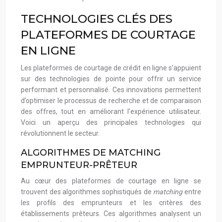
TECHNOLOGIES CLÉS DES
PLATEFORMES DE COURTAGE
EN LIGNE
Les plateformes de courtage de crédit en ligne s’appuient
sur des technologies de pointe pour offrir un service
performant et personnalisé. Ces innovations permettent
d’optimiser le processus de recherche et de comparaison
des offres, tout en améliorant l’expérience utilisateur.
Voici un aperçu des principales technologies qui
révolutionnent le secteur.
ALGORITHMES DE MATCHING
EMPRUNTEUR-PRÊTEUR
Au cœur des plateformes de courtage en ligne se
trouvent des algorithmes sophistiqués de
matching
entre
les profils des emprunteurs et les critères des
établissements prêteurs. Ces algorithmes analysent un