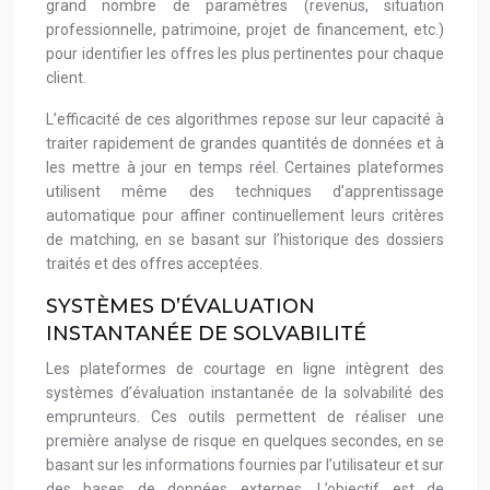
grand nombre de paramètres (revenus, situation
professionnelle, patrimoine, projet de financement, etc.)
pour identifier les offres les plus pertinentes pour chaque
client.
L’efficacité de ces algorithmes repose sur leur capacité à
traiter rapidement de grandes quantités de données et à
les mettre à jour en temps réel. Certaines plateformes
utilisent même des techniques d’apprentissage
automatique pour affiner continuellement leurs critères
de matching, en se basant sur l’historique des dossiers
traités et des offres acceptées.
SYSTÈMES D’ÉVALUATION
INSTANTANÉE DE SOLVABILITÉ
Les plateformes de courtage en ligne intègrent des
systèmes d’évaluation instantanée de la solvabilité des
emprunteurs. Ces outils permettent de réaliser une
première analyse de risque en quelques secondes, en se
basant sur les informations fournies par l’utilisateur et sur
des bases de données externes. L’objectif est de