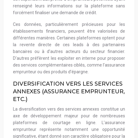
renseigné leurs informations sur la plateforme sans
forcément finaliser une demande de crédit.
Ces données, particulièrement précieuses pour les
établissements financiers, peuvent être valorisées de
différentes manières. Certaines plateformes optent pour
la revente directe de ces leads à des partenaires
bancaires ou à d’autres acteurs du secteur financier.
D’autres préfèrent les exploiter en interne pour proposer
des services complémentaires ciblés, comme l’assurance
emprunteur ou des produits d’épargne.
DIVERSIFICATION VERS LES SERVICES
ANNEXES (ASSURANCE EMPRUNTEUR,
ETC.)
La diversification vers des services annexes constitue un
axe de développement majeur pour de nombreuses
plateformes de courtage en ligne. L’assurance
emprunteur représente notamment une opportunité
significative, étant donné son caractère obligatoire pour la