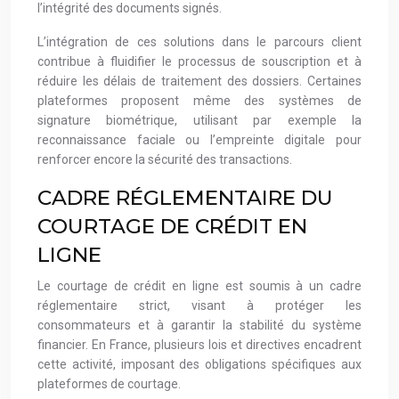
l’intégrité des documents signés.
L’intégration de ces solutions dans le parcours client
contribue à fluidifier le processus de souscription et à
réduire les délais de traitement des dossiers. Certaines
plateformes proposent même des systèmes de
signature biométrique, utilisant par exemple la
reconnaissance faciale ou l’empreinte digitale pour
renforcer encore la sécurité des transactions.
CADRE RÉGLEMENTAIRE DU
COURTAGE DE CRÉDIT EN
LIGNE
Le courtage de crédit en ligne est soumis à un cadre
réglementaire strict, visant à protéger les
consommateurs et à garantir la stabilité du système
financier. En France, plusieurs lois et directives encadrent
cette activité, imposant des obligations spécifiques aux
plateformes de courtage.