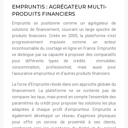
EMPRUNTIS : AGRÉGATEUR MULTI-
PRODUITS FINANCIERS
Empruntis se positionne comme un agrégateur de
solutions de financement, couvrant un large spectre de
produits financiers. Créée en 2000, la plateforme s’est
progressivement imposée comme un acteur
incontournable du courtage en ligne en France. Empruntis
se distingue par sa capacité à proposer des comparatifs
pour différents types de crédits : immobilier,
consommation, professionnel, mais aussi pour
l’assurance emprunteur et d’autres produits financiers.
La force d’Empruntis réside dans son approche globale du
financement. La plateforme ne se contente pas de
comparer les taux, mais prend en compte l’ensemble des
paramètres du crédit pour proposer les solutions les plus
adaptées à chaque profil d’emprunteur. Empruntis a
également développé un réseau d’agences physiques
pour offrir un service de proximité à ses clients,