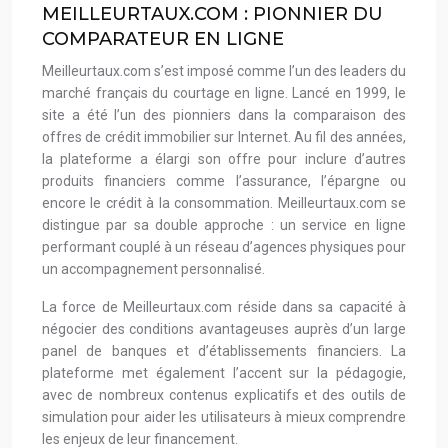
MEILLEURTAUX.COM : PIONNIER DU
COMPARATEUR EN LIGNE
Meilleurtaux.com s’est imposé comme l’un des leaders du
marché français du courtage en ligne. Lancé en 1999, le
site a été l’un des pionniers dans la comparaison des
offres de crédit immobilier sur Internet. Au fil des années,
la plateforme a élargi son offre pour inclure d’autres
produits financiers comme l’assurance, l’épargne ou
encore le crédit à la consommation. Meilleurtaux.com se
distingue par sa double approche : un service en ligne
performant couplé à un réseau d’agences physiques pour
un accompagnement personnalisé.
La force de Meilleurtaux.com réside dans sa capacité à
négocier des conditions avantageuses auprès d’un large
panel de banques et d’établissements financiers. La
plateforme met également l’accent sur la pédagogie,
avec de nombreux contenus explicatifs et des outils de
simulation pour aider les utilisateurs à mieux comprendre
les enjeux de leur financement.