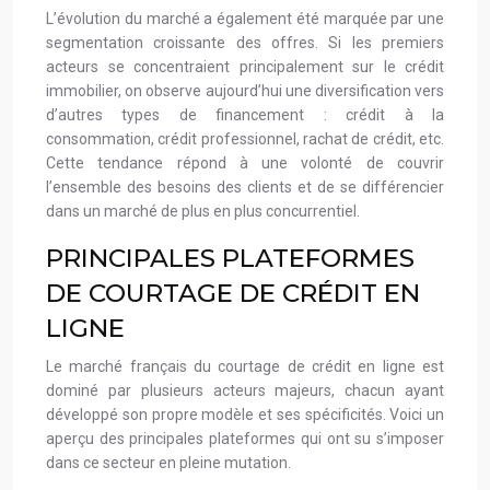
L’évolution du marché a également été marquée par une
segmentation croissante des offres. Si les premiers
acteurs se concentraient principalement sur le crédit
immobilier, on observe aujourd’hui une diversification vers
d’autres types de financement : crédit à la
consommation, crédit professionnel, rachat de crédit, etc.
Cette tendance répond à une volonté de couvrir
l’ensemble des besoins des clients et de se différencier
dans un marché de plus en plus concurrentiel.
PRINCIPALES PLATEFORMES
DE COURTAGE DE CRÉDIT EN
LIGNE
Le marché français du courtage de crédit en ligne est
dominé par plusieurs acteurs majeurs, chacun ayant
développé son propre modèle et ses spécificités. Voici un
aperçu des principales plateformes qui ont su s’imposer
dans ce secteur en pleine mutation.