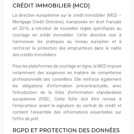
CRÉDIT IMMOBILIER (MCD)
La directive européenne sur le crédit immobilier (MCD –
Mortgage Credit Directive), transposée en droit français
en 2016, a introduit de nouvelles règles spécifiques au
courtage en crédit immobilier. Cette directive vise à
harmoniser les pratiques au niveau européen et à
renforcer la protection des emprunteurs dans le cadre
des crédits immobiliers.
Pour les plateformes de courtage en ligne, la MCD impose
notamment des exigences en matière de compétence
professionnelle des conseillers. Elle renforce également
les obligations d’information précontractuelle, avec
l’introduction de la fiche d’information standardisée
européenne (FISE). Cette fiche doit être remise à
l’emprunteur avant la signature du contrat de crédit et
contient l’ensemble des informations essentielles sur
l’offre de prêt.
RGPD ET PROTECTION DES DONNÉES