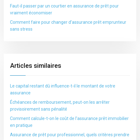
Faut-il passer par un courtier en assurance de prêt pour
vraiment économiser
Comment faire pour changer d’assurance prêt emprunteur
sans stress
Articles similaires
Le capital restant dû influence-t-il le montant de votre
assurance
Échéances de remboursement, peut-on les arrêter
provisoirement sans pénalité
Comment calcule-t-on le coût de l’assurance prêt immobilier
en pratique
Assurance de prêt pour professionnel, quels critères prendre