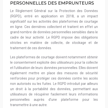
PERSONNELLES DES EMPRUNTEURS
Le Règlement Général sur la Protection des Données
(RGPD), entré en application en 2018, a un impact
significatif sur les activités des plateformes de courtage
en ligne. Ces dernières collectent et traitent en effet un
grand nombre de données personnelles sensibles dans le
cadre de leur activité. Le RGPD impose des obligations
strictes en matière de collecte, de stockage et de
traitement de ces données.
Les plateformes de courtage doivent notamment obtenir
le consentement explicite des utilisateurs pour la collecte
et l’utilisation de leurs données personnelles. Elles doivent
également mettre en place des mesures de sécurité
renforcées pour protéger ces données contre les accès
non autorisés ou les fuites. Le RGPD introduit par ailleurs
un droit à la portabilité des données, permettant aux
utilisateurs de récupérer facilement leurs informations
personnelles auprès d’une plateforme pour les
transmettre à une autre.