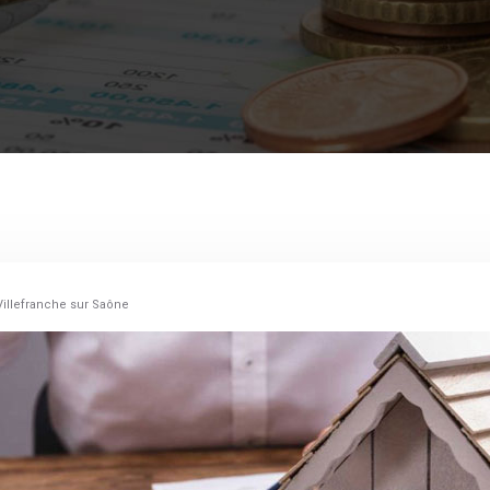
Villefranche sur Saône