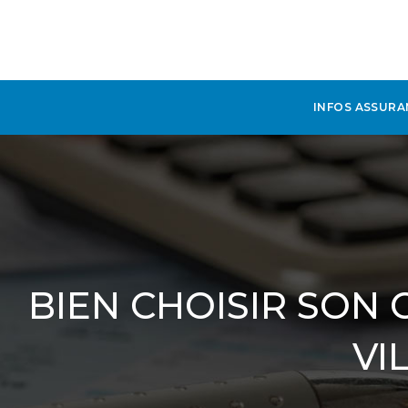
INFOS ASSURA
BIEN CHOISIR SON
VI