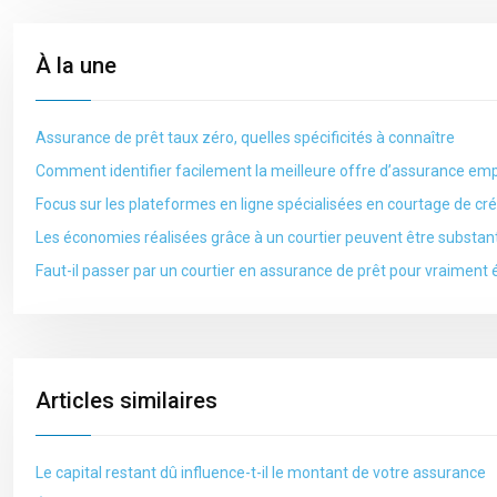
À la une
Assurance de prêt taux zéro, quelles spécificités à connaître
Comment identifier facilement la meilleure offre d’assurance em
Focus sur les plateformes en ligne spécialisées en courtage de cré
Les économies réalisées grâce à un courtier peuvent être substant
Faut-il passer par un courtier en assurance de prêt pour vraiment
Articles similaires
Le capital restant dû influence-t-il le montant de votre assurance