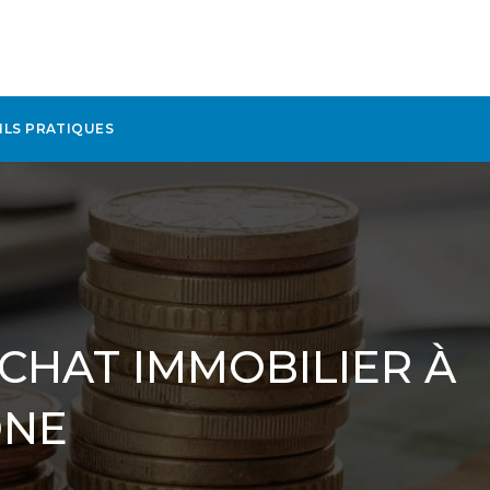
ILS PRATIQUES
CHAT IMMOBILIER À
ÔNE