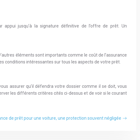
 appui jusqu’à la signature définitive de l’offre de prêt. Un
. D’autres éléments sont importants comme le coût de l’assurance
s conditions intéressantes sur tous les aspects de votre prêt.
 vous assurer qu’il défendra votre dossier comme il se doit, vous
 les différents critères cités ci-dessus et de voir si le courant
nce de prêt pour une voiture, une protection souvent négligée