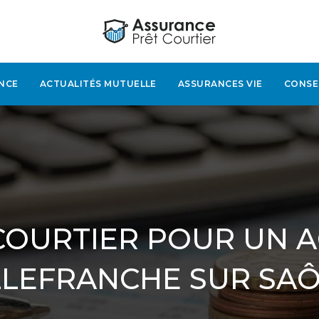
NCE
ACTUALITÉS MUTUELLE
ASSURANCES VIE
CONSE
 COURTIER POUR UN A
LLEFRANCHE SUR SA