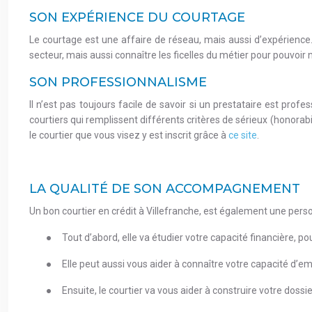
SON EXPÉRIENCE DU COURTAGE
Le courtage est une affaire de réseau, mais aussi d’expérience
secteur, mais aussi connaître les ficelles du métier pour pouvoi
SON PROFESSIONNALISME
Il n’est pas toujours facile de savoir si un prestataire est prof
courtiers qui remplissent différents critères de sérieux (honorabi
le courtier que vous visez y est inscrit grâce à
ce site
.
LA QUALITÉ DE SON ACCOMPAGNEMENT
Un bon courtier en crédit à Villefranche, est également une perso
●
Tout d’abord, elle va étudier votre capacité financière, pour
●
Elle peut aussi vous aider à connaître votre capacité d’e
●
Ensuite, le courtier va vous aider à construire votre dossi