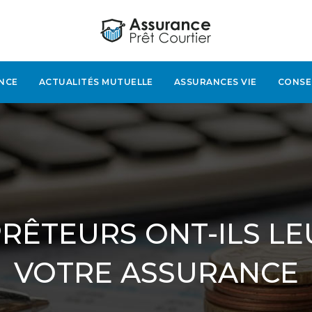
NCE
ACTUALITÉS MUTUELLE
ASSURANCES VIE
CONSE
RÊTEURS ONT-ILS LE
VOTRE ASSURANCE