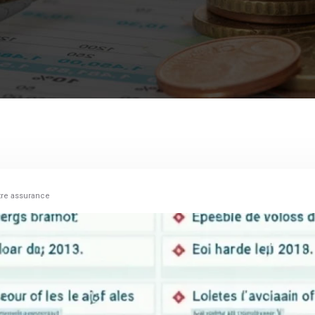
otre assurance