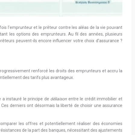
ois l’emprunteur et le prêteur contre les aléas de la vie pouvant
nt les options des emprunteurs. Au fil des années, plusieurs
rêteurs peuvent-ils encore influencer votre choix d’assurance ?
rogressivement renforcé les droits des emprunteurs et accru la
ntiellement des tarifs plus avantageux.
 a instauré le principe de
déliaison
entre le crédit immobilier et
Ces derniers ont désormais la liberté de choisir une assurance
omparer les offres et potentiellement réaliser des économies
es résistances de la part des banques, nécessitant des ajustements