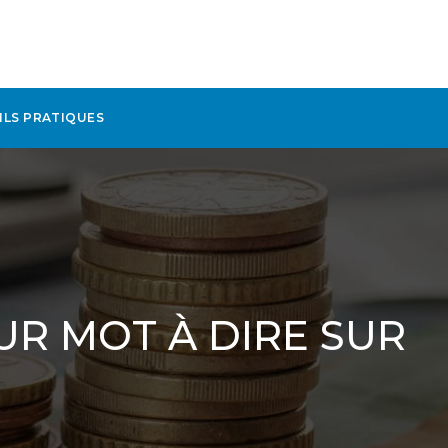
ILS PRATIQUES
UR MOT À DIRE SUR