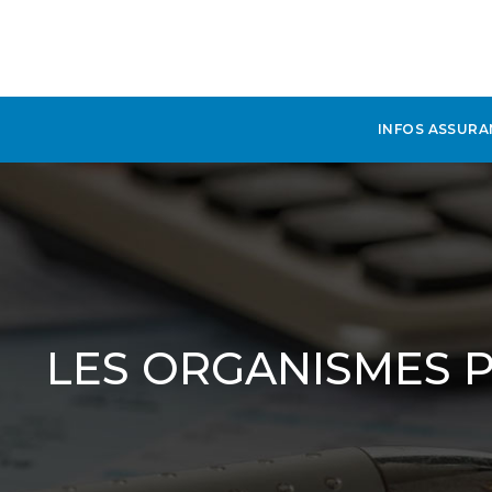
INFOS ASSURA
LES ORGANISMES P