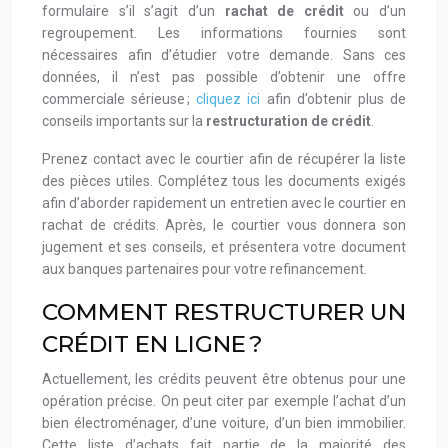
formulaire s’il s’agit d’un
rachat de crédit
ou d’un
regroupement. Les informations fournies sont
nécessaires afin d’étudier votre demande. Sans ces
données, il n’est pas possible d’obtenir une offre
commerciale sérieuse ;
cliquez ici
afin d’obtenir plus de
conseils importants sur la
restructuration de crédit
.
Prenez contact avec le courtier afin de récupérer la liste
des pièces utiles. Complétez tous les documents exigés
afin d’aborder rapidement un entretien avec le courtier en
rachat de crédits. Après, le courtier vous donnera son
jugement et ses conseils, et présentera votre document
aux banques partenaires pour votre refinancement.
COMMENT RESTRUCTURER UN
CRÉDIT EN LIGNE ?
Actuellement, les crédits peuvent être obtenus pour une
opération précise. On peut citer par exemple l’achat d’un
bien électroménager, d’une voiture, d’un bien immobilier.
Cette liste d’achats fait partie de la majorité des