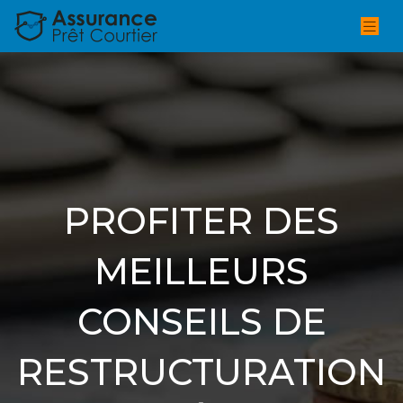
PROFITER DES
MEILLEURS
CONSEILS DE
RESTRUCTURATION