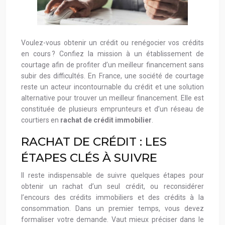
Voulez-vous obtenir un crédit ou renégocier vos crédits
en cours ? Confiez la mission à un établissement de
courtage afin de profiter d’un meilleur financement sans
subir des difficultés. En France, une société de courtage
reste un acteur incontournable du crédit et une solution
alternative pour trouver un meilleur financement. Elle est
constituée de plusieurs emprunteurs et d’un réseau de
courtiers en
rachat de crédit immobilier
.
RACHAT DE CRÉDIT : LES
ÉTAPES CLÉS À SUIVRE
Il reste indispensable de suivre quelques étapes pour
obtenir un rachat d’un seul crédit, ou reconsidérer
l’encours des crédits immobiliers et des crédits à la
consommation. Dans un premier temps, vous devez
formaliser votre demande. Vaut mieux préciser dans le