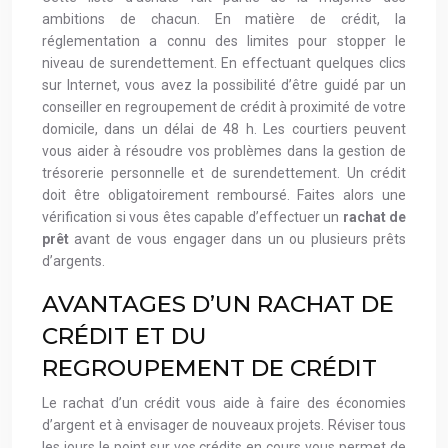
ambitions de chacun. En matière de crédit, la
réglementation a connu des limites pour stopper le
niveau de surendettement. En effectuant quelques clics
sur Internet, vous avez la possibilité d’être guidé par un
conseiller en regroupement de crédit à proximité de votre
domicile, dans un délai de 48 h. Les courtiers peuvent
vous aider à résoudre vos problèmes dans la gestion de
trésorerie personnelle et de surendettement. Un crédit
doit être obligatoirement remboursé. Faites alors une
vérification si vous êtes capable d’effectuer un
rachat de
prêt
avant de vous engager dans un ou plusieurs prêts
d’argents.
AVANTAGES D’UN RACHAT DE
CRÉDIT ET DU
REGROUPEMENT DE CRÉDIT
Le rachat d’un crédit vous aide à faire des économies
d’argent et à envisager de nouveaux projets. Réviser tous
les jours le point sur vos crédits en cours vous permet de