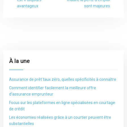
avantageux
sont majeures
À la une
Assurance de prêt taux zéro, quelles spécificités à connaître
Comment identifier facilement la meilleure offre
d’assurance emprunteur
Focus sur les plateformes en ligne spécialisées en courtage
de crédit
Les économies réalisées grâce à un courtier peuvent être
substantielles