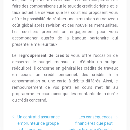
faire des comparaisons sur le taux de crédit d’origine et le
taux actuel. Le service que les courtiers proposent vous
offre la possibilité de réaliser une simulation du nouveau
coût global après révision et des nouvelles mensualités.
Les courtiers prennent un engagement pour vous
accompagner auprès de la banque partenaire qui
présente le meilleur taux.
Le
regroupement de crédits
vous offre l’occasion de
desserrer le budget mensuel et d’établir un budget
rééquilibré. Il concerne en général les crédits de travaux
en cours, un crédit personnel, des crédits à la
consommation ou une carte à débits différés. Ainsi, le
remboursement de vos prêts en cours met fin au
programme en cours ainsi que les montants de la durée
du crédit concerné.
Un contrat d’assurance
Les conséquences
emprunteur de groupe
financières que peut
est-il toujours
induire la perte d’emploi