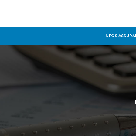
INFOS ASSURA