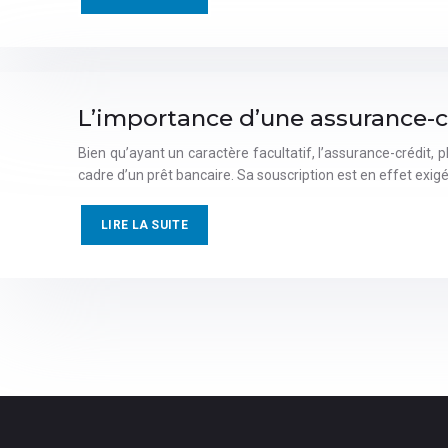
L’importance d’une assurance-cr
Bien qu’ayant un caractère facultatif, l’assurance-crédit
cadre d’un prêt bancaire. Sa souscription est en effet exig
LIRE LA SUITE