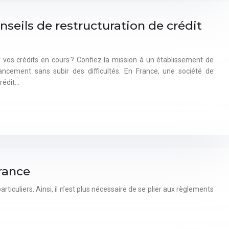
nseils de restructuration de crédit
 vos crédits en cours ? Confiez la mission à un établissement de
nancement sans subir des difficultés. En France, une société de
rédit…
rance
iculiers. Ainsi, il n’est plus nécessaire de se plier aux règlements