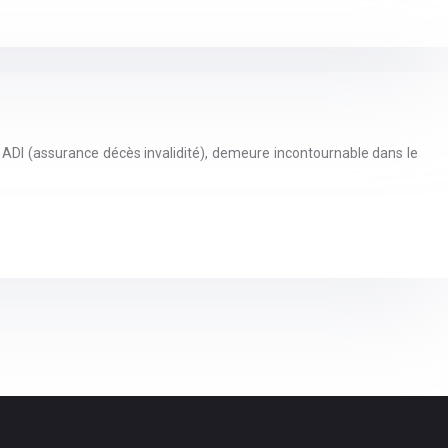
 ADI (assurance décès invalidité), demeure incontournable dans le