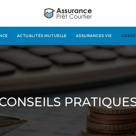
NCE
ACTUALITÉS MUTUELLE
ASSURANCES VIE
CONSE
CONSEILS PRATIQUE